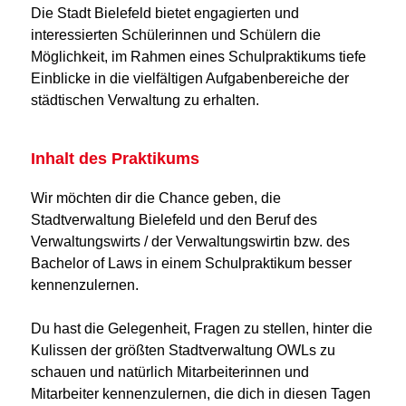
Die Stadt Bielefeld bietet engagierten und
interessierten Schülerinnen und Schülern die
Möglichkeit, im Rahmen eines Schulpraktikums tiefe
Einblicke in die vielfältigen Aufgabenbereiche der
städtischen Verwaltung zu erhalten.
Inhalt des Praktikums
Wir möchten dir die Chance geben, die
Stadtverwaltung Bielefeld und den Beruf des
Verwaltungswirts / der Verwaltungswirtin bzw. des
Bachelor of Laws in einem Schulpraktikum besser
kennenzulernen.
Du hast die Gelegenheit, Fragen zu stellen, hinter die
Kulissen der größten Stadtverwaltung OWLs zu
schauen und natürlich Mitarbeiterinnen und
Mitarbeiter kennenzulernen, die dich in diesen Tagen