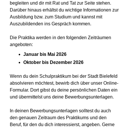
begleiten und dir mit Rat und Tat zur Seite stehen.
Darüber hinaus erhältst du wichtige Informationen zur
Ausbildung bzw. zum Studium und kannst mit
Auszubildenden ins Gespräch kommen.
Die Praktika werden in den folgenden Zeiträumen
angeboten:
Januar bis Mai 2026
Oktober bis Dezember 2026
Wenn du dein Schulpraktikum bei der Stadt Bielefeld
absolvieren möchtest, bewirb dich über unser Online-
Formular. Dort gibst du deine persönlichen Daten ein
und übermittelst uns deine Bewerbungsunterlagen.
In deinen Bewerbungsunterlagen solltest du auch
den genauen Zeitraum des Praktikums und den
Beruf, für den du dich interessierst, angeben. Gerne