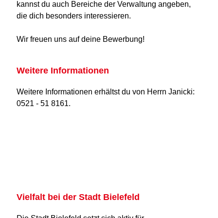
kannst du auch Bereiche der Verwaltung angeben,
die dich besonders interessieren.
Wir freuen uns auf deine Bewerbung!
Weitere Informationen
Weitere Informationen erhältst du von Herrn Janicki:
0521 - 51 8161.
Vielfalt bei der Stadt Bielefeld