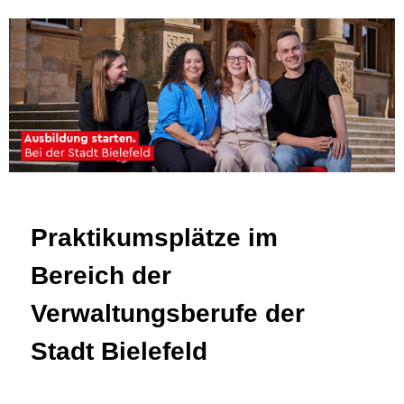
Praktikumsplätze im
Bereich der
Verwaltungsberufe der
Stadt Bielefeld