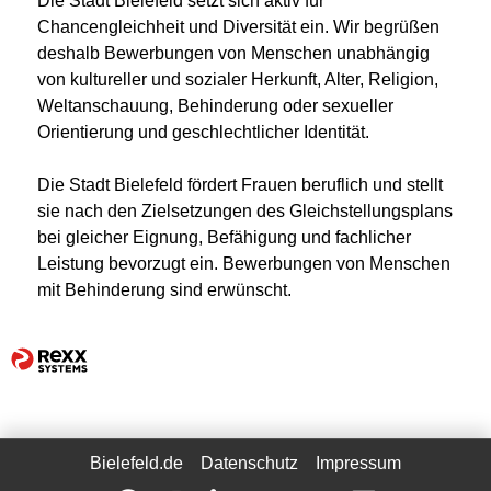
Die Stadt Bielefeld setzt sich aktiv für
Chancengleichheit und Diversität ein. Wir begrüßen
deshalb Bewerbungen von Menschen unabhängig
von kultureller und sozialer Herkunft, Alter, Religion,
Weltanschauung, Behinderung oder sexueller
Orientierung und geschlechtlicher Identität.
Die Stadt Bielefeld fördert Frauen beruflich und stellt
sie nach den Zielsetzungen des Gleichstellungsplans
bei gleicher Eignung, Befähigung und fachlicher
Leistung bevorzugt ein. Bewerbungen von Menschen
mit Behinderung sind erwünscht.
Bielefeld.de
Datenschutz
Impressum