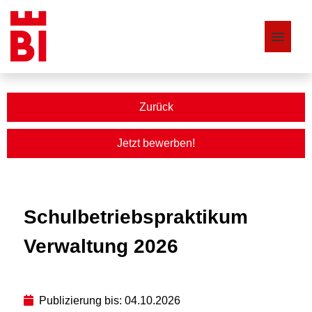
Stellenangebote
Zurück
Jetzt bewerben!
Schulbetriebspraktikum
Verwaltung 2026
Publizierung bis: 04.10.2026