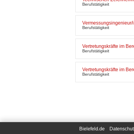
Berufstätigkeit
Vermessungsingenieur/
Berufstätigkeit
Vertretungskräfte im Be
Berufstätigkeit
Vertretungskräfte im Be
Berufstätigkeit
Bielefeld.de
Datenschut