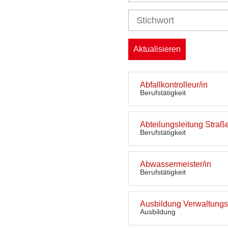
Aktualisieren
Abfallkontrolleur/in
Berufstätigkeit
Abteilungsleitung Straß
Berufstätigkeit
Abwassermeister/in
Berufstätigkeit
Ausbildung Verwaltungsw
Ausbildung