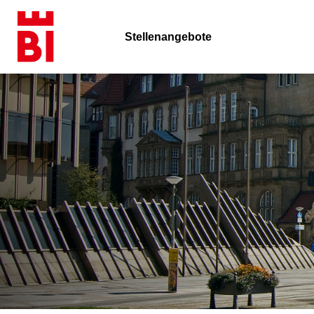
Stellenangebote