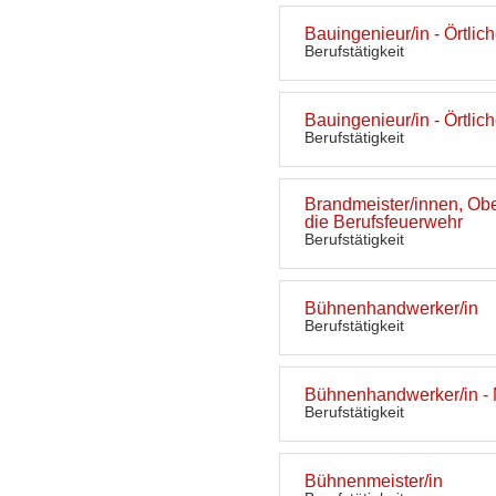
Bauingenieur/in - Örtli
Berufstätigkeit
Bauingenieur/in - Örtli
Berufstätigkeit
Brandmeister/innen, Obe
die Berufsfeuerwehr
Berufstätigkeit
Bühnenhandwerker/in
Berufstätigkeit
Bühnenhandwerker/in - M
Berufstätigkeit
Bühnenmeister/in