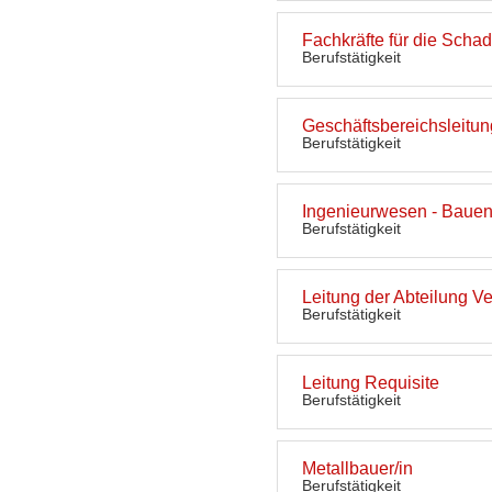
Fachkräfte für die Scha
Berufstätigkeit
Geschäftsbereichsleitun
Berufstätigkeit
Ingenieurwesen - Baue
Berufstätigkeit
Leitung der Abteilung 
Berufstätigkeit
Leitung Requisite
Berufstätigkeit
Metallbauer/in
Berufstätigkeit