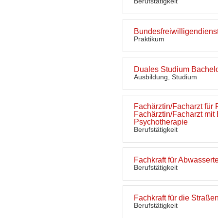
Berufstätigkeit
Bundesfreiwilligendiens
Praktikum
Duales Studium Bachelo
Ausbildung, Studium
Fachärztin/Facharzt für
Fachärztin/Facharzt mit
Psychotherapie
Berufstätigkeit
Fachkraft für Abwassert
Berufstätigkeit
Fachkraft für die Straße
Berufstätigkeit