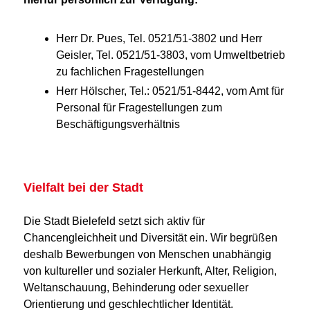
Herr Dr. Pues, Tel. 0521/51-3802 und Herr
Geisler, Tel. 0521/51-3803, vom Umweltbetrieb
zu fachlichen Fragestellungen
Herr Hölscher, Tel.: 0521/51-8442, vom Amt für
Personal für Fragestellungen zum
Beschäftigungsverhältnis
Vielfalt bei der Stadt
Die Stadt Bielefeld setzt sich aktiv für
Chancengleichheit und Diversität ein. Wir begrüßen
deshalb Bewerbungen von Menschen unabhängig
von kultureller und sozialer Herkunft, Alter, Religion,
Weltanschauung, Behinderung oder sexueller
Orientierung und geschlechtlicher Identität.