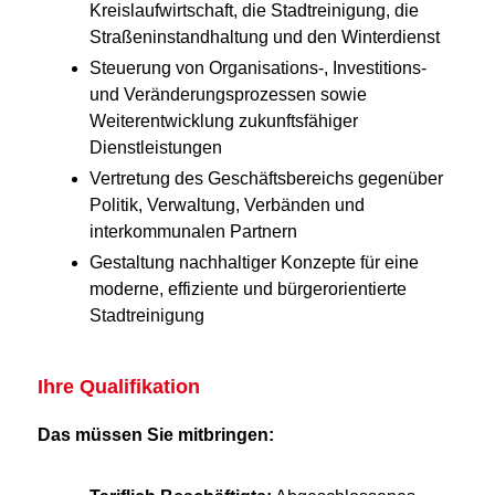
Kreislaufwirt­schaft, die Stadtreinigung, die
Straßeninstandhaltung und den Winterdienst
Steuerung von Organisations-, Investitions-
und Veränderungsprozessen sowie
Weiterentwicklung zukunftsfähiger
Dienstleistungen
Vertretung des Geschäftsbereichs gegenüber
Politik, Verwaltung, Verbänden und
interkommunalen Partnern
Gestaltung nachhaltiger Konzepte für eine
moderne, effiziente und bürgerorientierte
Stadtreinigung
Ihre Qualifikation
Das müssen Sie mitbringen: