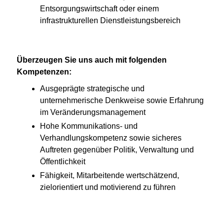
Entsorgungswirtschaft oder einem
infrastrukturellen Dienstleistungsbereich
Überzeugen Sie uns auch mit folgenden
Kompetenzen:
Ausgeprägte strategische und
unternehmerische Denkweise sowie Erfahrung
im Veränderungsmanagement
Hohe Kommunikations- und
Verhandlungskompetenz sowie sicheres
Auftreten ge­genüber Politik, Verwaltung und
Öffentlichkeit
Fähigkeit, Mitarbeitende wertschätzend,
zielorientiert und motivierend zu führen