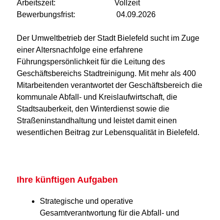
Arbeitszeit: Vollzeit
Bewerbungsfrist: 04.09.2026
Der Umweltbetrieb der Stadt Bielefeld sucht im Zuge
einer Altersnachfolge eine erfahrene
Führungspersönlichkeit für die Leitung des
Geschäftsbereichs Stadtreinigung. Mit mehr als 400
Mitarbeitenden verantwortet der Geschäftsbereich die
kommunale Abfall- und Kreislauf­wirtschaft, die
Stadtsauberkeit, den Winterdienst sowie die
Straßeninstandhaltung und leistet damit einen
wesentlichen Beitrag zur Lebensqualität in Bielefeld.
Ihre künftigen Aufgaben
Strategische und operative
Gesamtverantwortung für die Abfall- und