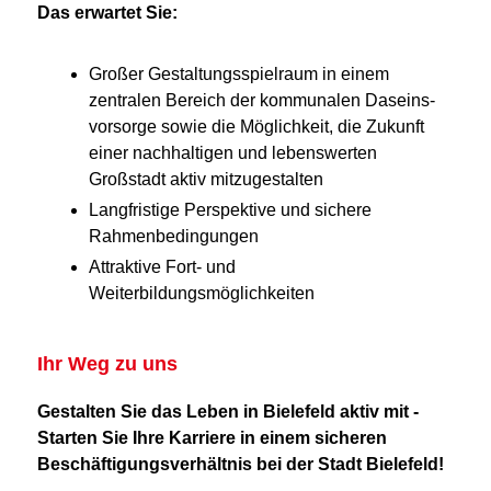
Das erwartet Sie:
Großer Gestaltungsspielraum in einem
zentralen Bereich der kommunalen Daseins­
vorsorge sowie die Möglichkeit, die Zukunft
einer nachhaltigen und lebenswerten
Großstadt aktiv mitzugestalten
Langfristige Perspektive und sichere
Rahmenbedingungen
Attraktive Fort- und
Weiterbildungsmöglichkeiten
Ihr Weg zu uns
Gestalten Sie das Leben in Bielefeld aktiv mit -
Starten Sie Ihre Karriere in einem sicheren
Beschäftigungsverhältnis bei der Stadt Bielefeld!