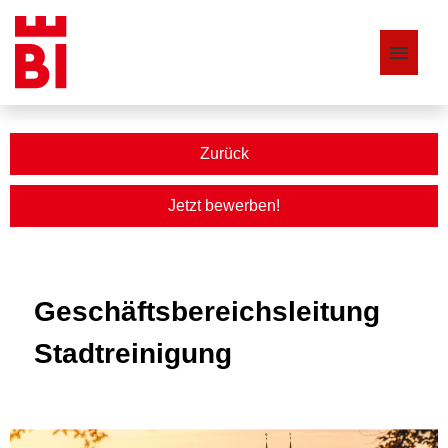
Stellenangebote
Zurück
Jetzt bewerben!
Geschäftsbereichsleitung
Stadtreinigung