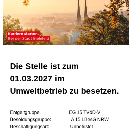
Die Stelle ist zum
01.03.2027 im
Umweltbetrieb zu besetzen.
Entgeltgruppe: EG 15 TVöD-V
Besoldungsgruppe: A 15 LBesG NRW
Beschäftigungsart: Unbefristet