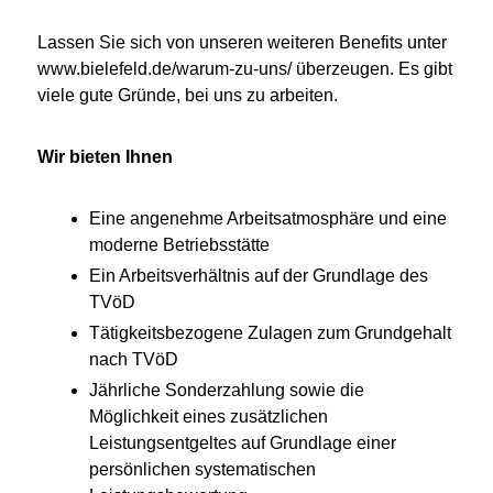
Lassen Sie sich von unseren weiteren Benefits unter
www.bielefeld.de/warum-zu-uns/
überzeugen. Es gibt
viele gute Gründe, bei uns zu arbeiten.
Wir bieten Ihnen
Eine angenehme Arbeitsatmosphäre und eine
moderne Betriebsstätte
Ein Arbeitsverhältnis auf der Grundlage des
TVöD
Tätigkeitsbezogene Zulagen zum Grundgehalt
nach TVöD
Jährliche Sonderzahlung sowie die
Möglichkeit eines zusätzlichen
Leistungsentgeltes auf Grundlage einer
persönlichen systematischen