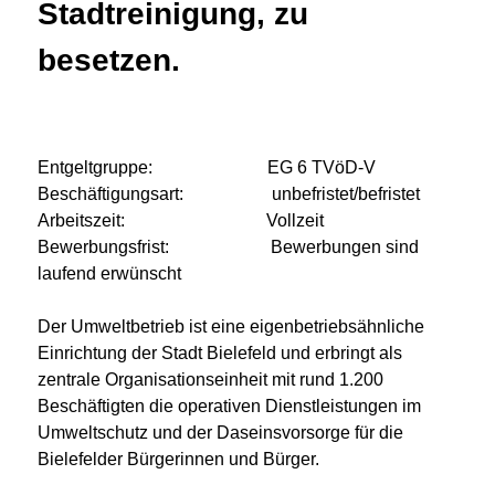
Stadtreinigung, zu
besetzen.
Entgeltgruppe: EG 6 TVöD-V
Beschäftigungsart: unbefristet/befristet
Arbeitszeit: Vollzeit
Bewerbungsfrist: Bewerbungen sind
laufend erwünscht
Der Umweltbetrieb ist eine eigenbetriebsähnliche
Einrichtung der Stadt Bielefeld und erbringt als
zentrale Organisationseinheit mit rund 1.200
Beschäftigten die operativen Dienstleistungen im
Umweltschutz und der Daseinsvorsorge für die
Bielefelder Bürgerinnen und Bürger.