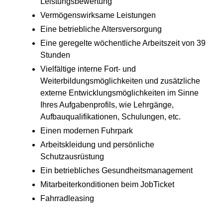
Leistungsbewertung
Vermögenswirksame Leistungen
Eine betriebliche Altersversorgung
Eine geregelte wöchentliche Arbeitszeit von 39
Stunden
Vielfältige interne Fort- und
Weiterbildungsmöglichkeiten und zusätzliche
externe Entwicklungsmöglichkeiten im Sinne
Ihres Aufgabenprofils, wie Lehrgänge,
Aufbauqualifikationen, Schulungen, etc.
Einen modernen Fuhrpark
Arbeitskleidung und persönliche
Schutzausrüstung
Ein betriebliches Gesundheitsmanagement
Mitarbeiterkonditionen beim JobTicket
Fahrradleasing