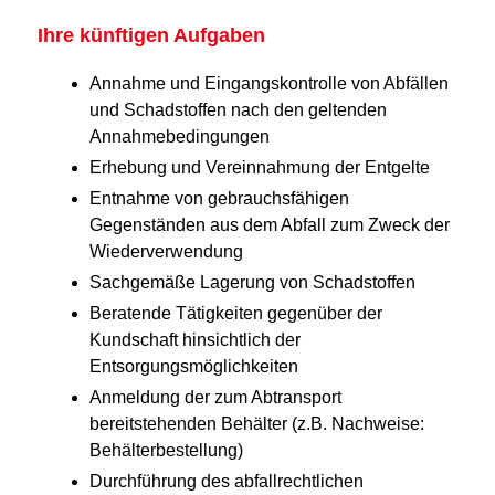
Ihre künftigen Aufgaben
Annahme und Eingangskontrolle von Abfällen
und Schadstoffen nach den geltenden
Annahmebedingungen
Erhebung und Vereinnahmung der Entgelte
Entnahme von gebrauchsfähigen
Gegenständen aus dem Abfall zum Zweck der
Wiederverwendung
Sachgemäße Lagerung von Schadstoffen
Beratende Tätigkeiten gegenüber der
Kundschaft hinsichtlich der
Entsorgungsmöglichkeiten
Anmeldung der zum Abtransport
bereitstehenden Behälter (z.B. Nachweise:
Behälterbestellung)
Durchführung des abfallrechtlichen