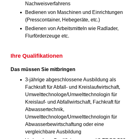
Nachweisverfahrens
Bedienen von Maschinen und Einrichtungen
(Presscontainer, Hebegeräte, etc.)
Bedienen von Arbeitsmitteln wie Radlader,
Flurförderzeuge etc.
Ihre Qualifikationen
Das müssen Sie mitbringen
3-jährige abgeschlossene Ausbildung als
Fachkraft für Abfall- und Kreislaufwirtschaft,
Umwelttechnologe/Umwelttechnologin für
Kreislauf- und Abfallwirtschaft, Fachkraft für
Abwassertechnik,
Umwelttechnologe/Umwelttechnologin für
Abwasserbewirtschaftung oder eine
vergleichbare Ausbildung