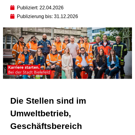
Publiziert: 22.04.2026
Publizierung bis: 31.12.2026
Die Stellen sind im
Umweltbetrieb,
Geschäftsbereich