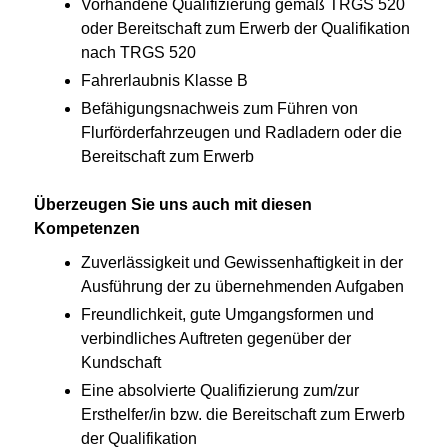
Vorhandene Qualifizierung gemäß TRGS 520
oder Bereitschaft zum Erwerb der Qualifikation
nach TRGS 520
Fahrerlaubnis Klasse B
Befähigungsnachweis zum Führen von
Flurförderfahrzeugen und Radladern oder die
Bereitschaft zum Erwerb
Überzeugen Sie uns auch mit diesen
Kompetenzen
Zuverlässigkeit und Gewissenhaftigkeit in der
Ausführung der zu übernehmenden Aufgaben
Freundlichkeit, gute Umgangsformen und
verbindliches Auftreten gegenüber der
Kundschaft
Eine absolvierte Qualifizierung zum/zur
Ersthelfer/in bzw. die Bereitschaft zum Erwerb
der Qualifikation