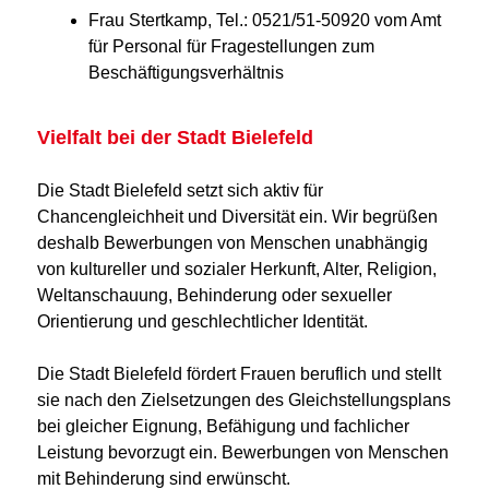
Frau Stertkamp, Tel.: 0521/51-50920 vom Amt
für Personal für Fragestellungen zum
Beschäftigungsverhältnis
Vielfalt bei der Stadt Bielefeld
Die Stadt Bielefeld setzt sich aktiv für
Chancengleichheit und Diversität ein. Wir begrüßen
deshalb Bewerbungen von Menschen unabhängig
von kultureller und sozialer Herkunft, Alter, Religion,
Weltanschauung, Behinderung oder sexueller
Orientierung und geschlechtlicher Identität.
Die Stadt Bielefeld fördert Frauen beruflich und stellt
sie nach den Zielsetzungen des Gleichstellungsplans
bei gleicher Eignung, Befähigung und fachlicher
Leistung bevorzugt ein. Bewerbungen von Menschen
mit Behinderung sind erwünscht.