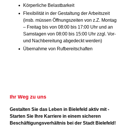
Körperliche Belastbarkeit
Flexibilität in der Gestaltung der Arbeitszeit
(insb. müssen Öffnungszeiten von z.Z. Montag
– Freitag bis von 08:00 bis 17:00 Uhr und an
Samstagen von 08:00 bis 15:00 Uhr zzgl. Vor-
und Nachbereitung abgedeckt werden)
Übernahme von Rufbereitschaften
Ihr Weg zu uns
Gestalten Sie das Leben in Bielefeld aktiv mit -
Starten Sie Ihre Karriere in einem sicheren
Beschäftigungsverhältnis bei der Stadt Bielefeld!