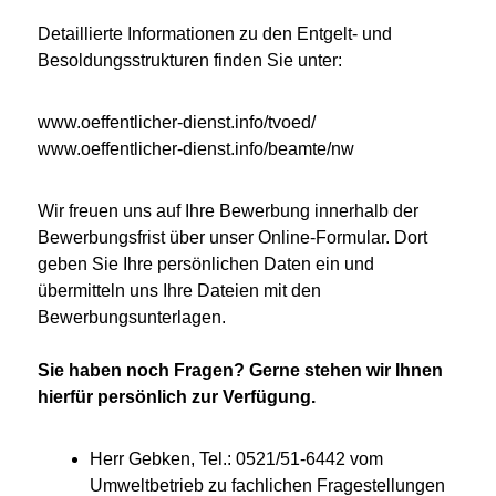
Detaillierte Informationen zu den Entgelt- und
Besoldungsstrukturen finden Sie unter:
www.oeffentlicher-dienst.info/tvoed/
www.oeffentlicher-dienst.info/beamte/nw
Wir freuen uns auf Ihre Bewerbung innerhalb der
Bewerbungsfrist über unser Online-Formular. Dort
geben Sie Ihre persönlichen Daten ein und
übermitteln uns Ihre Dateien mit den
Bewerbungsunterlagen.
Sie haben noch Fragen? Gerne stehen wir Ihnen
hierfür persönlich zur Verfügung.
Herr Gebken, Tel.: 0521/51-6442 vom
Umweltbetrieb zu fachlichen Fragestellungen