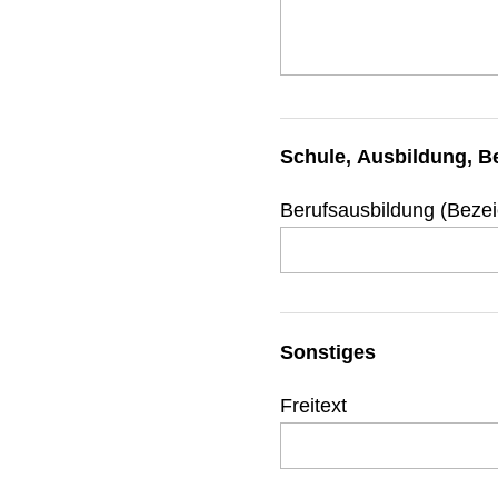
Schule, Ausbildung, B
Berufsausbildung (Beze
Sonstiges
Freitext