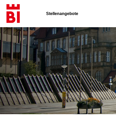
Stellenangebote